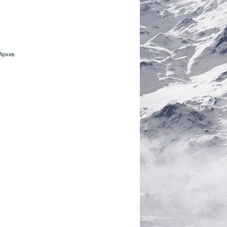
 Архив