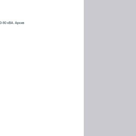
0-80 кВА. Архив