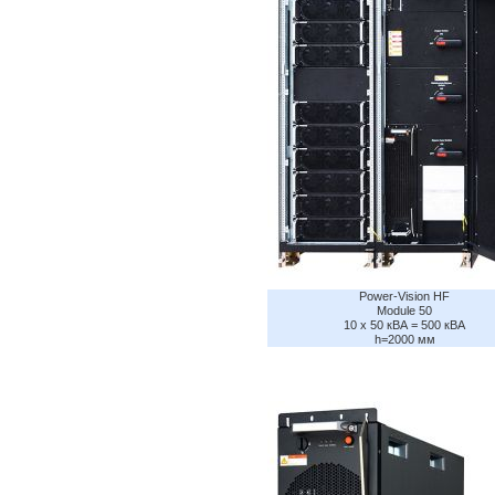
Power-Vision HF
Module 50
10 x 50 кВА = 500 кВА
h=2000 мм