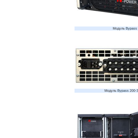
Модуль 
Bypass
Модуль 
Bypass
 200-