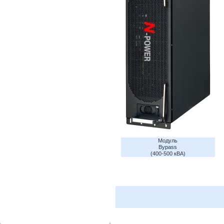
Модуль
Bypass
(400-500 кВА)