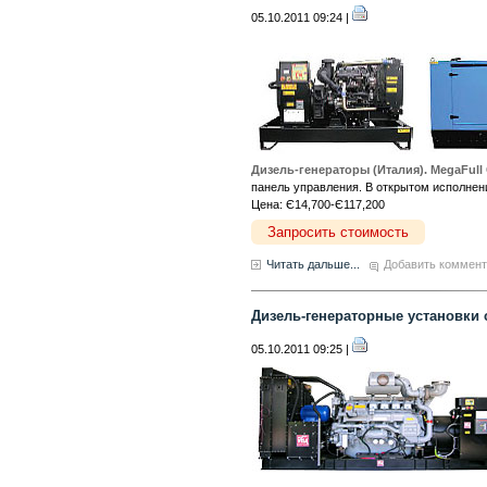
05.10.2011 09:24 |
Дизель-генераторы (Италия). MegaFull
панель управления. В открытом исполнен
Цена: Є14,700-Є117,200
Запросить стоимость
Читать дальше...
Добавить коммен
Дизель-генераторные установки
05.10.2011 09:25 |