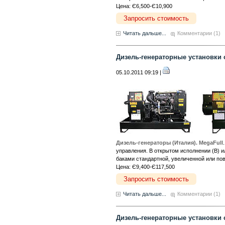
Цена: Є6,500-Є10,900
Запросить стоимость
Читать дальше...
Комментарии (1)
Дизель-генераторные установки с
05.10.2011 09:19 |
Дизель-генераторы (Италия). MegaFull
управления. В открытом исполнении (B)
баками стандартной, увеличенной или по
Цена: Є9,400-Є117,500
Запросить стоимость
Читать дальше...
Комментарии (1)
Дизель-генераторные установки 