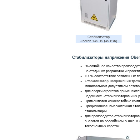
Стабилизатор
Oberon Y45-15 (45 кВА)
Стабилизаторы напряжения Ober
Высочайшее качество производств
на стадии их разработки и проект
100% соответствие заявленных п
Стабилизатор напряжения тре
минимальном допустимом сетевом
Для сборки агрегатов применяютс
надежность стабилизаторов и их у
Применяются износостойкие комп
Прецизионная, высокоточная стаб
стабилизации.
Для производства стабилизаторо
аналогов на российском рынке, к
токосъемных кареток.