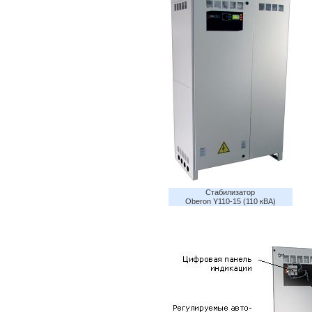
Стабилизатор
Oberon Y110-15 (110 кВА)