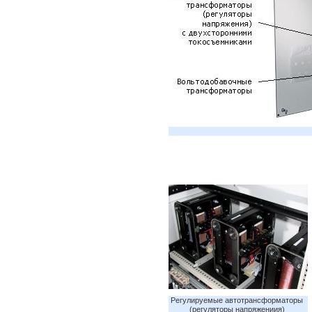
Регулируемые автотрансформаторы 
(регуляторы напряжениия) 