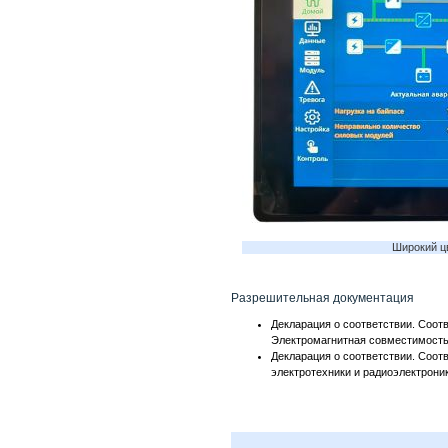
Широкий ц
Разрешительная документация
Декларация о соответствии. Соот
Электромагнитная совместимость
Декларация о соответствии. Соо
электротехники и радиоэлектроник