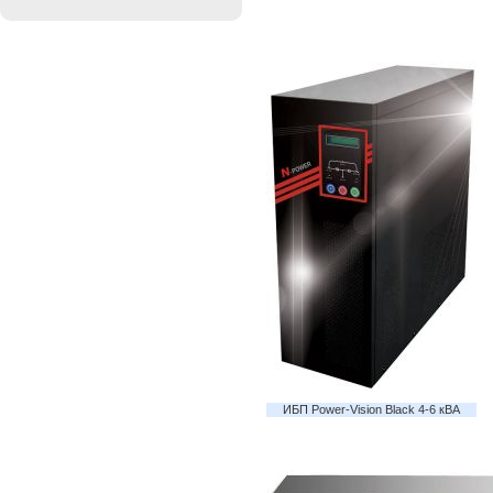
ИБП Power-Vision Black 4-6 кВА