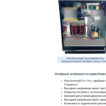
Изолирующий трансформатор,
аккумуляторные батареи снизу в ло
Основные особенности серии Power-
Классический
On-Line
с двойным 
Frequency).
Выходное напряжение имеет чист
Инвертор построен с использова
Широкий допустимый диапазон из
Выходное напряжение имеет иде
Возможность подключения дополн