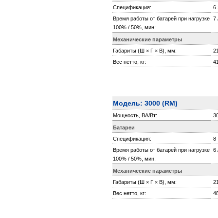
Спецификация:
6 
Время работы от батарей при нагрузке
7 
100% / 50%, мин:
Механические параметры
Габариты (Ш × Г × В), мм:
2
Вес нетто, кг:
4
Модель: 3000 (RМ)
Мощность, ВА/Вт:
3
Батареи
Спецификация:
8 
Время работы от батарей при нагрузке
6 
100% / 50%, мин:
Механические параметры
Габариты (Ш × Г × В), мм:
2
Вес нетто, кг:
4