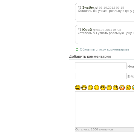
#2
Эльбек
05.10.2012 09:15
Хотелось бы узнать реальную цену 
#1
Юрий
04.08.2011 05:08
хотелось бы узнать реальную цену 
Обновить список комментариев
Добавить комментарий
Имя
E-Ma
Осталось:
1000
символов