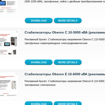
(600-1200 кВА), трехфазные, online с двойным преобразованием 
MORE DETAILS
Стабилизаторы Oberon C 10-5000 кВА (рекламн
Рекламный буклет. Стабилизаторы напряжения Oberon C (10-5000 
трехфазные сервоприводные электродинамические
MORE DETAILS
Стабилизаторы Oberon E 10-6000 кВА (рекламн
Рекламный буклет. Стабилизаторы напряжения Oberon E (10-6000 
трехфазные электронные
MORE DETAILS