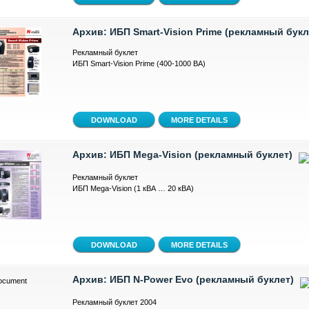
Архив: ИБП Smart-Vision Prime (рекламный букл
Рекламный буклет
ИБП Smart-Vision Prime (400-1000 ВА)
MORE DETAILS
Архив: ИБП Mega-Vision (рекламный буклет)
Рекламный буклет
ИБП Mega-Vision (1 кВА … 20 кВА)
MORE DETAILS
Архив: ИБП N-Power Evo (рекламный буклет)
Рекламный буклет 2004