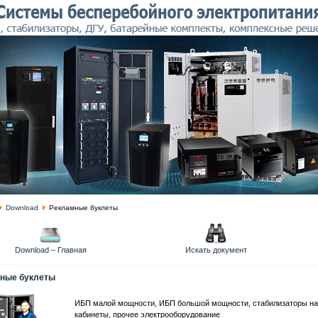
Download
Рекламные буклеты
Download – Главная
Искать документ
ные буклеты
ИБП малой мощности, ИБП большой мощности, стабилизаторы нап
кабинеты, прочее электрооборудование