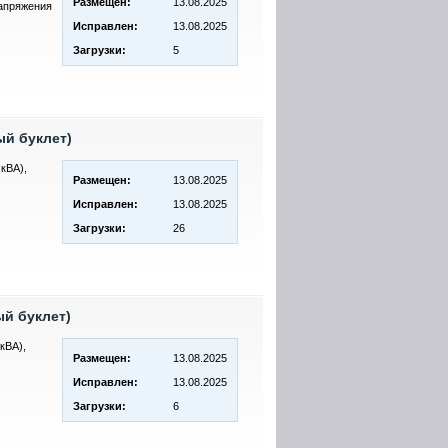
Размещен:
13.08.2025
напряжения
Исправлен:
13.08.2025
Загрузки:
5
ый буклет)
кВА),
Размещен:
13.08.2025
Исправлен:
13.08.2025
Загрузки:
26
ый буклет)
кВА),
Размещен:
13.08.2025
Исправлен:
13.08.2025
Загрузки:
6