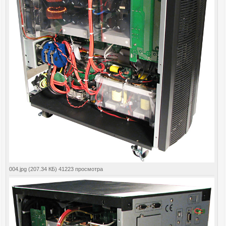
004.jpg (207.34 КБ) 41223 просмотра