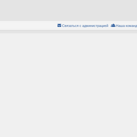
Связаться с администрацией
Наша команд