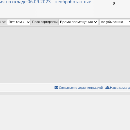
сия на складе 06.09.2023 - необработанные
0
ы за:
Поле сортировки
Связаться с администрацией
Наша команд