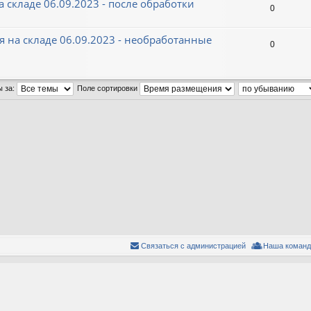
а складе 06.09.2023 - после обработки
0
ия на складе 06.09.2023 - необработанные
0
ы за:
Поле сортировки
Связаться с администрацией
Наша команд