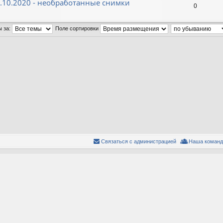
7.10.2020 - необработанные снимки
0
ы за:
Поле сортировки
Связаться с администрацией
Наша команд