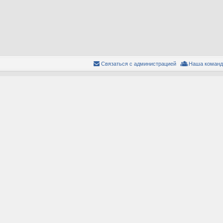
Связаться с администрацией
Наша команд