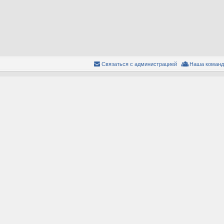
Связаться с администрацией
Наша команд