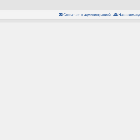
Связаться с администрацией
Наша команд