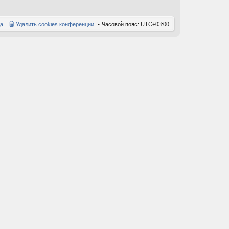
а
Удалить cookies конференции
Часовой пояс:
UTC+03:00