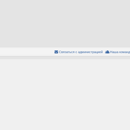
Связаться с администрацией
Наша команд