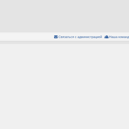
Связаться с администрацией
Наша команд