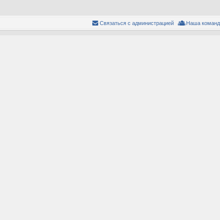
Связаться с администрацией
Наша команд