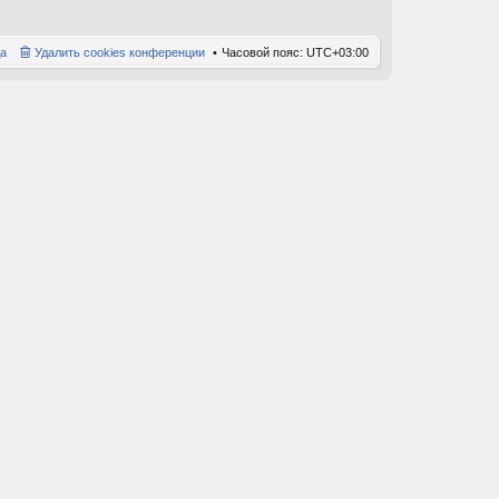
а
Удалить cookies конференции
Часовой пояс:
UTC+03:00