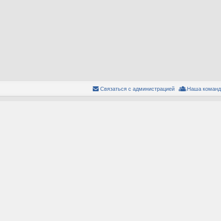
Связаться с администрацией
Наша команд