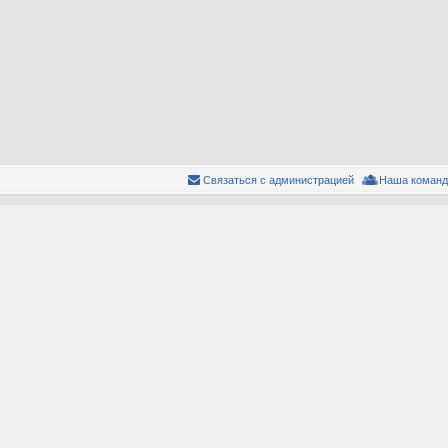
Связаться с администрацией
Наша команд