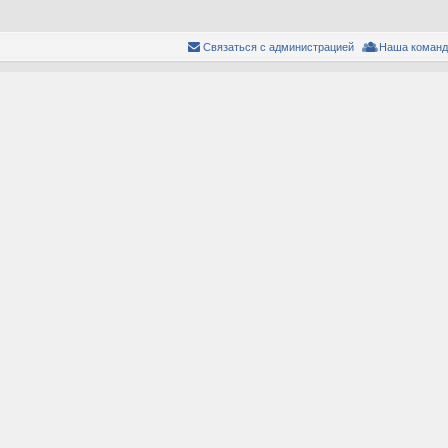
Связаться с администрацией
Наша команд