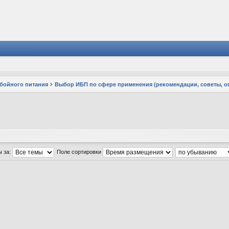
ебойного питания
Выбор ИБП по сфере применения (рекомендации, советы, о
ы за:
Поле сортировки