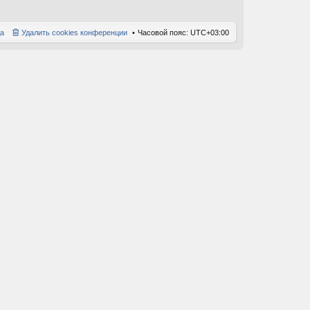
а
Удалить cookies конференции
Часовой пояс:
UTC+03:00