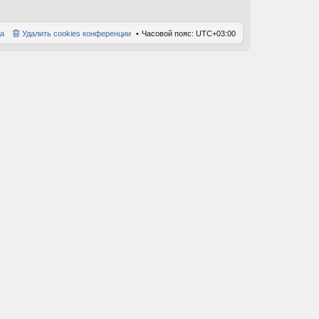
а
Удалить cookies конференции
Часовой пояс:
UTC+03:00