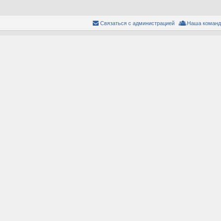
Связаться с администрацией
Наша команд