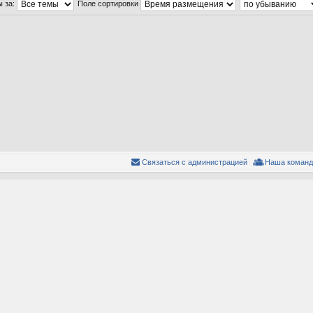
ы за:
Поле сортировки
Связаться с администрацией
Наша команд