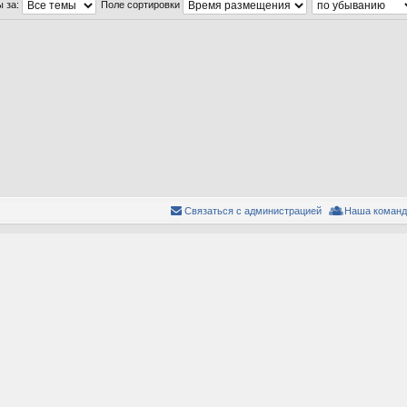
ы за:
Поле сортировки
Связаться с администрацией
Наша команд