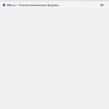
380v.ru
Электротехнические форумы