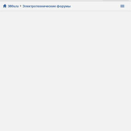
380v.ru
Электротехнические форумы