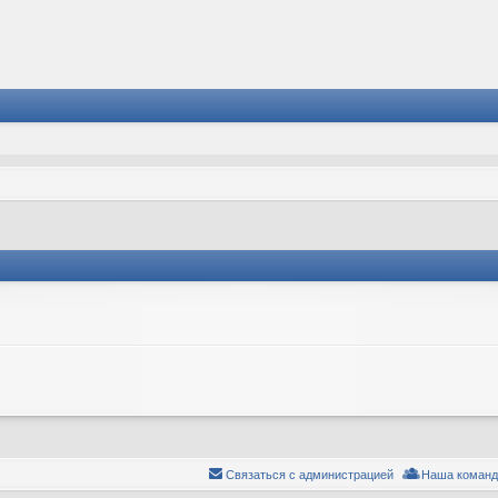
Связаться с администрацией
Наша команд