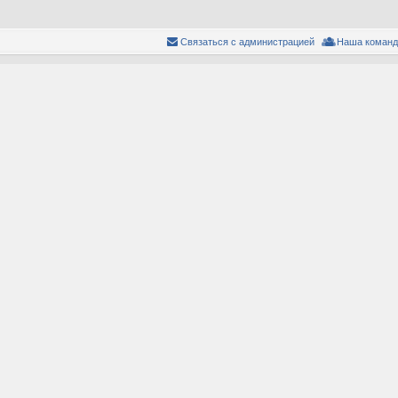
Связаться с администрацией
Наша команд