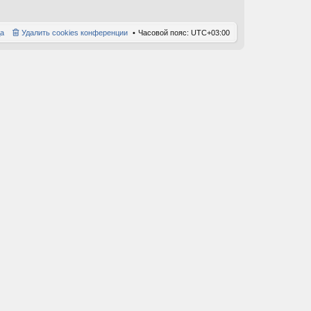
а
Удалить cookies конференции
Часовой пояс:
UTC+03:00