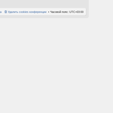
а
Удалить cookies конференции
Часовой пояс:
UTC+03:00