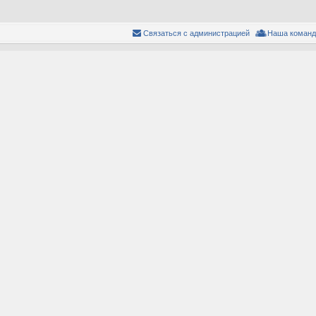
Связаться с администрацией
Наша команд