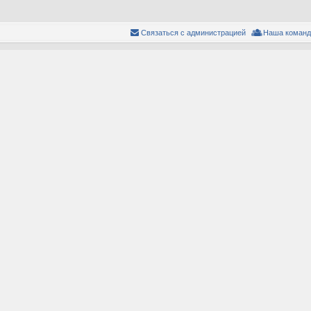
Связаться с администрацией
Наша команд