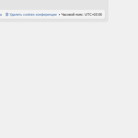
а
Удалить cookies конференции
Часовой пояс:
UTC+03:00