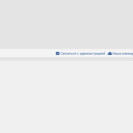
Связаться с администрацией
Наша команд