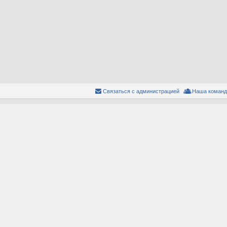
Связаться с администрацией
Наша команд