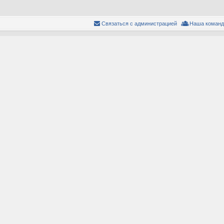
Связаться с администрацией
Наша команд