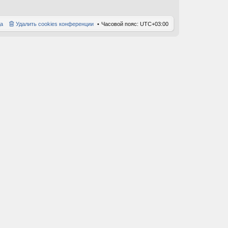
а
Удалить cookies конференции
Часовой пояс:
UTC+03:00