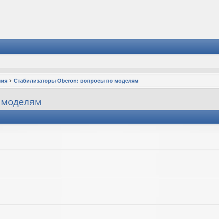
ния
Стабилизаторы Oberon: вопросы по моделям
 моделям