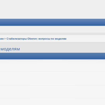
ния
Стабилизаторы Oberon: вопросы по моделям
 моделям