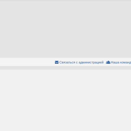
Связаться с администрацией
Наша команд