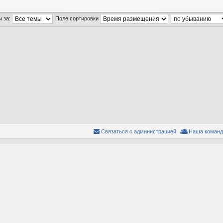
ы за:
Поле сортировки
Связаться с администрацией
Наша команд