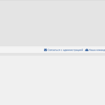
Связаться с администрацией
Наша команд