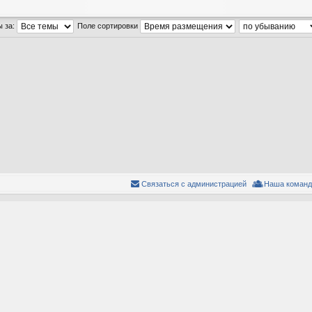
ы за:
Поле сортировки
Связаться с администрацией
Наша команд