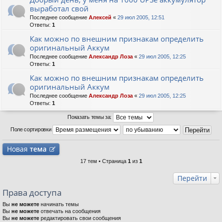
выработал свой
Последнее сообщение
Алексей
«
29 июл 2005, 12:51
Ответы:
1
Как можно по внешним признакам определить
оригинальный Аккум
Последнее сообщение
Александр Лоза
«
29 июл 2005, 12:25
Ответы:
1
Как можно по внешним признакам определить
оригинальный Аккум
Последнее сообщение
Александр Лоза
«
29 июл 2005, 12:25
Ответы:
1
Показать темы за:
Поле сортировки
Новая
тема
17 тем • Страница
1
из
1
Перейти
Права доступа
Вы
не можете
начинать темы
Вы
не можете
отвечать на сообщения
Вы
не можете
редактировать свои сообщения