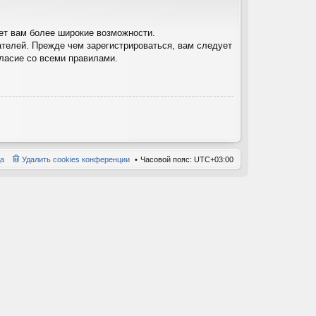
ет вам более широкие возможности.
телей. Прежде чем зарегистрироваться, вам следует
гласие со всеми правилами.
а
Удалить cookies конференции
Часовой пояс:
UTC+03:00