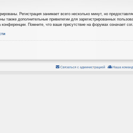
ированы. Регистрация занимает всего несколько минут, но предоставля
ны также дополнительные привилегии для зарегистрированных пользова
а конференции. Помните, что ваше присутствие на форумах означает со
сти
Связаться с администрацией
Наша команд