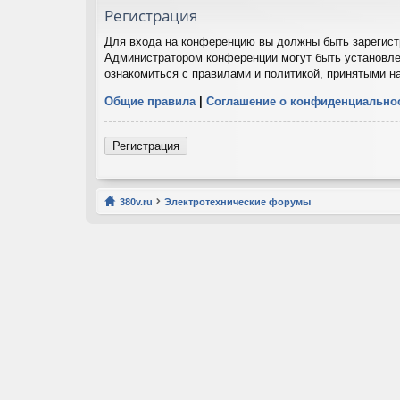
Регистрация
Для входа на конференцию вы должны быть зарегистр
Администратором конференции могут быть установле
ознакомиться с правилами и политикой, принятыми н
Общие правила
|
Соглашение о конфиденциально
Регистрация
380v.ru
Электротехнические форумы