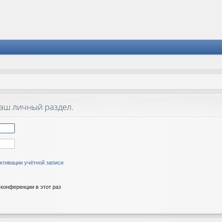
ваш личный раздел.
ктивации учётной записи
конференции в этот раз