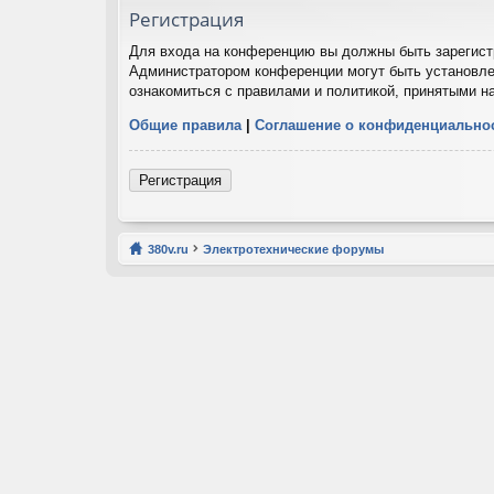
Регистрация
Для входа на конференцию вы должны быть зарегистр
Администратором конференции могут быть установле
ознакомиться с правилами и политикой, принятыми н
Общие правила
|
Соглашение о конфиденциально
Регистрация
380v.ru
Электротехнические форумы