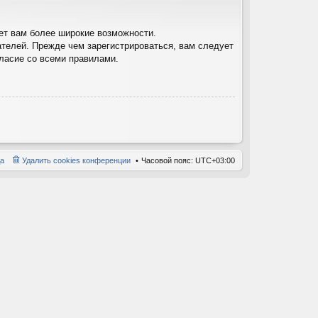
ет вам более широкие возможности.
телей. Прежде чем зарегистрироваться, вам следует
гласие со всеми правилами.
а
Удалить cookies конференции
Часовой пояс:
UTC+03:00