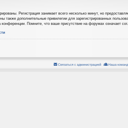
ированы. Регистрация занимает всего несколько минут, но предоставля
ны также дополнительные привилегии для зарегистрированных пользова
а конференции. Помните, что ваше присутствие на форумах означает со
сти
Связаться с администрацией
Наша команд