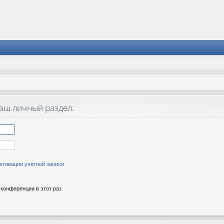
ваш личный раздел.
ктивации учётной записи
конференции в этот раз