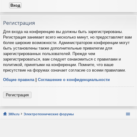
Регистрация
Для входа на конференцию вы должны быть зарегистрированы.
Регистрация занимает всего несколько минут, но предоставляет вам
более широкие возможности. Администратором конференции могут
быть установлены также дополнительные привилегии для
зарегистрированных пользователей. Прежде чем
зарегистрироваться, вам следует ознакомиться с правилами и
политикой, принятыми на конференции. Помните, что ваше
присутствие на форумах означает согласие со всеми правилами.
Общие правила
|
Соглашение о конфиденциальности
Регистрация
380v.ru
Электротехнические форумы