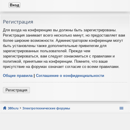
Регистрация
Для входа на конференцию вы должны быть зарегистрированы.
Регистрация занимает всего несколько минут, но предоставляет вам
более широкие возможности. Администратором конференции могут
быть установлены также дополнительные привилегии для
зарегистрированных пользователей. Прежде чем
зарегистрироваться, вам следует ознакомиться с правилами и
политикой, принятыми на конференции. Помните, что ваше
присутствие на форумах означает согласие со всеми правилами.
Общие правила
|
Соглашение о конфиденциальности
Регистрация
380v.ru
Электротехнические форумы