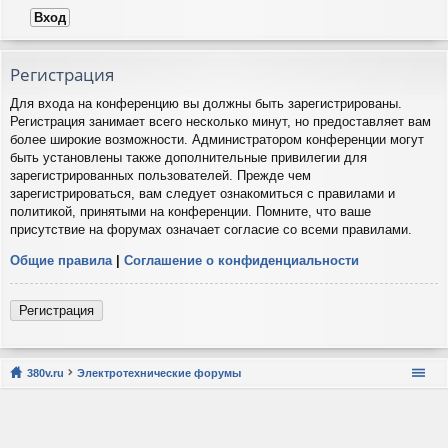
Регистрация
Для входа на конференцию вы должны быть зарегистрированы.
Регистрация занимает всего несколько минут, но предоставляет вам
более широкие возможности. Администратором конференции могут
быть установлены также дополнительные привилегии для
зарегистрированных пользователей. Прежде чем
зарегистрироваться, вам следует ознакомиться с правилами и
политикой, принятыми на конференции. Помните, что ваше
присутствие на форумах означает согласие со всеми правилами.
Общие правила
|
Соглашение о конфиденциальности
Регистрация
380v.ru
Электротехнические форумы