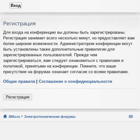
Регистрация
Для входа на конференцию вы должны быть зарегистрированы.
Регистрация занимает всего несколько минут, но предоставляет вам
более широкие возможности. Администратором конференции могут
быть установлены также дополнительные привилегии для
зарегистрированных пользователей. Прежде чем
зарегистрироваться, вам следует ознакомиться с правилами и
политикой, принятыми на конференции. Помните, что ваше
присутствие на форумах означает согласие со всеми правилами.
Общие правила
|
Соглашение о конфиденциальности
Регистрация
380v.ru
Электротехнические форумы