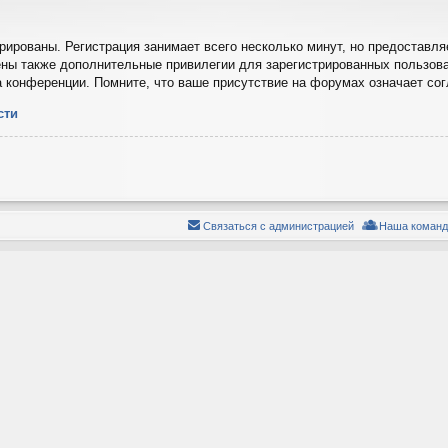
ированы. Регистрация занимает всего несколько минут, но предоставля
ны также дополнительные привилегии для зарегистрированных пользова
а конференции. Помните, что ваше присутствие на форумах означает со
сти
Связаться с администрацией
Наша команд