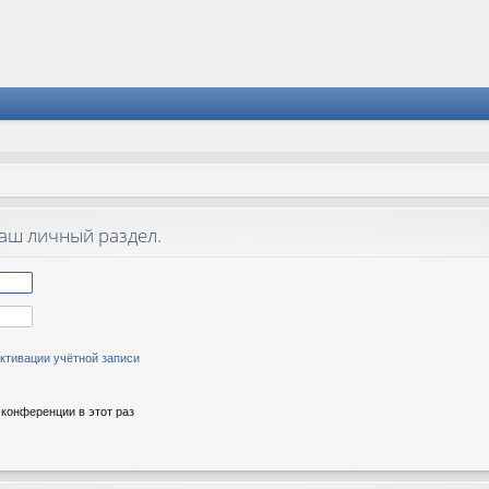
ваш личный раздел.
ктивации учётной записи
конференции в этот раз