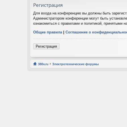
Регистрация
Для входа на конференцию вы должны быть зарегистр
Администратором конференции могут быть установле
ознакомиться с правилами и политикой, принятыми н
Общие правила
|
Соглашение о конфиденциально
Регистрация
380v.ru
Электротехнические форумы