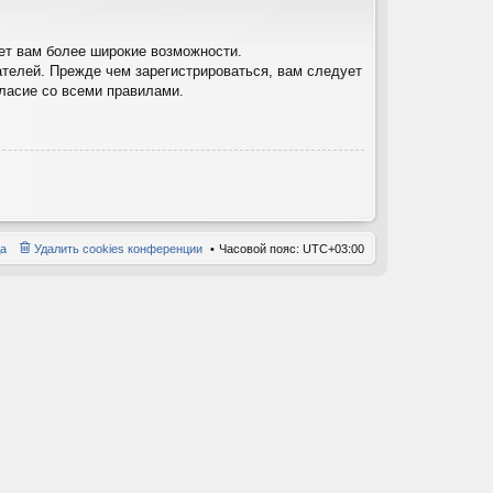
ет вам более широкие возможности.
телей. Прежде чем зарегистрироваться, вам следует
гласие со всеми правилами.
а
Удалить cookies конференции
Часовой пояс:
UTC+03:00