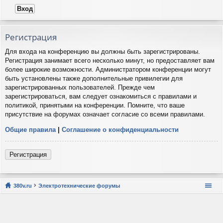
Регистрация
Для входа на конференцию вы должны быть зарегистрированы.
Регистрация занимает всего несколько минут, но предоставляет вам
более широкие возможности. Администратором конференции могут
быть установлены также дополнительные привилегии для
зарегистрированных пользователей. Прежде чем
зарегистрироваться, вам следует ознакомиться с правилами и
политикой, принятыми на конференции. Помните, что ваше
присутствие на форумах означает согласие со всеми правилами.
Общие правила
|
Соглашение о конфиденциальности
Регистрация
380v.ru
Электротехнические форумы